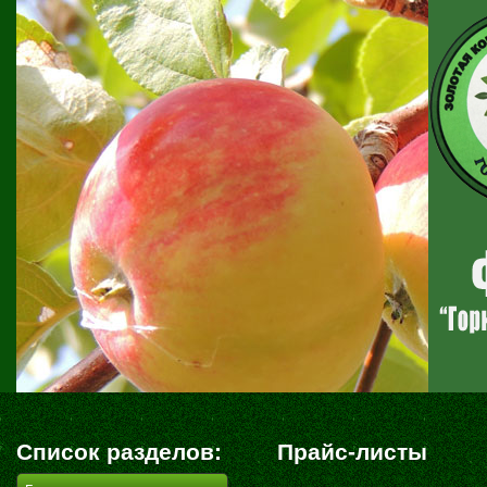
Список разделов:
Прайс-листы