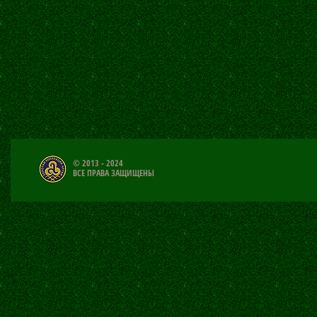
© 2013 - 2024
ВСЕ ПРАВА ЗАЩИЩЕНЫ