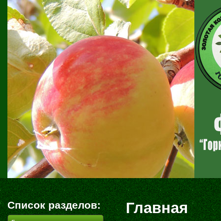
Список разделов:
Главная