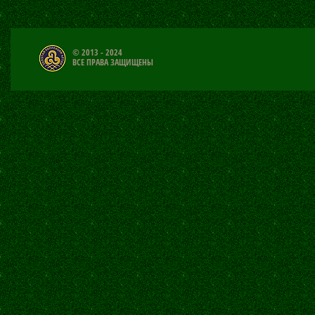
© 2013 - 2024
ВСЕ ПРАВА ЗАЩИЩЕНЫ